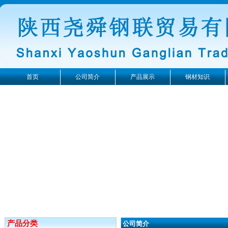
首页
公司简介
产品展示
钢材知识
产品分类
公司简介