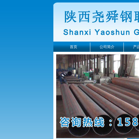
首页
公司简介
产