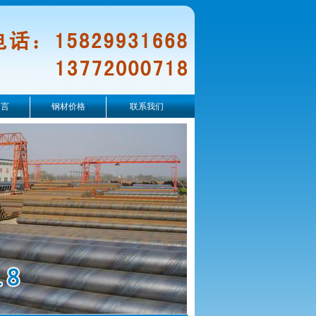
留言
钢材价格
联系我们