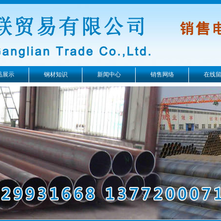
品展示
钢材知识
新闻中心
销售网络
在线