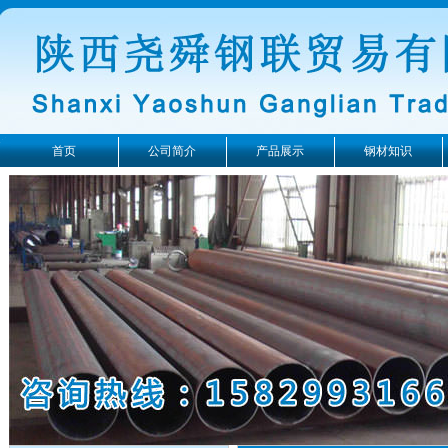
首页
公司简介
产品展示
钢材知识