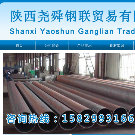
首页
公司简介
产品展示
钢材知识